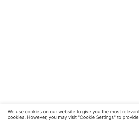
We use cookies on our website to give you the most relevant
cookies. However, you may visit "Cookie Settings" to provide