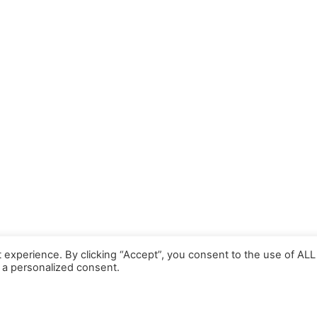
 experience. By clicking “Accept”, you consent to the use of ALL
 a personalized consent.