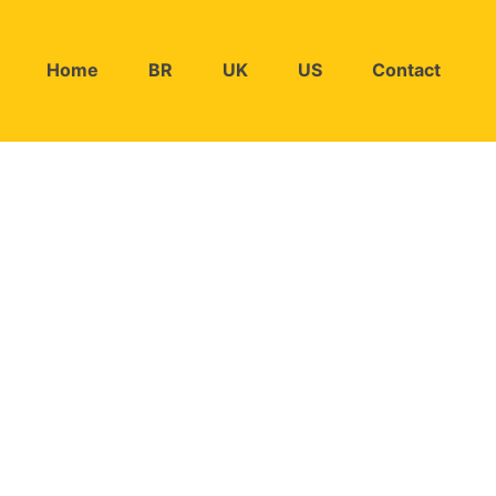
Home
BR
UK
US
Contact