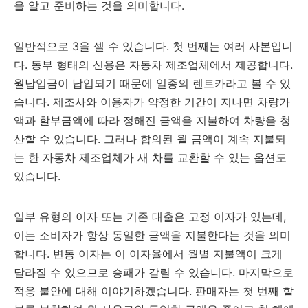
을 알고 준비하는 것을 의미합니다.
일반적으로 3을 셀 수 있습니다. 첫 번째는 여러 사본입니
다. 동부 형태의 신용은 자동차 제조업체에서 제공합니다.
월납입금이 납입되기 때문에 일종의 렌트카라고 볼 수 있
습니다. 제조사와 이용자가 약정한 기간이 지나면 차량가
액과 할부금액에 따라 정해진 금액을 지불하여 차량을 청
산할 수 있습니다. 그러나 합의된 월 금액이 계속 지불되
는 한 자동차 제조업체가 새 차를 교환할 수 있는 옵션도
있습니다.
일부 유형의 이자 또는 기존 대출은 고정 이자가 있는데,
이는 소비자가 항상 동일한 금액을 지불한다는 것을 의미
합니다. 변동 이자는 이 이자율에서 월별 지불액이 크게
달라질 수 있으므로 승패가 갈릴 수 있습니다. 마지막으로
적응 불안에 대해 이야기하겠습니다. 판매자는 첫 번째 할