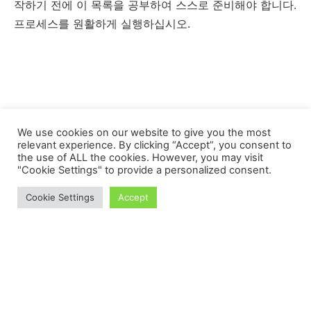
작하기 전에 이 목록을 공부하여 스스로 준비해야 합니다.
프로세스를 원활하게 실행하십시오.
We use cookies on our website to give you the most
relevant experience. By clicking “Accept”, you consent to
the use of ALL the cookies. However, you may visit
"Cookie Settings" to provide a personalized consent.
Cookie Settings
Accept