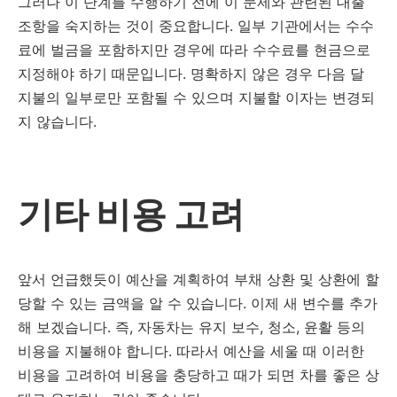
그러나 이 단계를 수행하기 전에 이 문제와 관련된 대출
조항을 숙지하는 것이 중요합니다. 일부 기관에서는 수수
료에 벌금을 포함하지만 경우에 따라 수수료를 현금으로
지정해야 하기 때문입니다. 명확하지 않은 경우 다음 달
지불의 일부로만 포함될 수 있으며 지불할 이자는 변경되
지 않습니다.
기타 비용 고려
앞서 언급했듯이 예산을 계획하여 부채 상환 및 상환에 할
당할 수 있는 금액을 알 수 있습니다. 이제 새 변수를 추가
해 보겠습니다. 즉, 자동차는 유지 보수, 청소, 윤활 등의
비용을 지불해야 합니다. 따라서 예산을 세울 때 이러한
비용을 고려하여 비용을 충당하고 때가 되면 차를 좋은 상