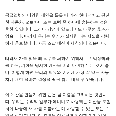
공급업체의 다양한 제안을 들을 때 가장 현대적이고 완전
한 자동차, 오토바이 또는 트럭 중 하나에 흥분하는 것은
흔한 일입니다. 그러나 감정에 압도되어도 아무런 효과가
없습니다. 따라서 우리는 우리가 실재한다는 사실을 강력
하게 홍보합니다. 자금 조달 예산이 제한되어 있습니다.
따라서 차를 찾을 때 실수를 피하기 위해서는 진입장벽과
월 한도, 기한을 명시한 예산을 미리 마련해 두는 것이 좋
다. 이렇게 하면 우리의 필요와 예산에 가장 잘 맞는 자동
차에 대한 올바른 결정을 훨씬 쉽게 내릴 수 있습니다.
이 예산을 만들기 위한 팁은 월 지출을 고려하는 것입니
다. 우리는 수익의 일부가 예비비로 사용되는 계산을 포함
하여 나중에 새 차를 지불하는 데 사용할 수 있는 모든 수
익을 살펴봅니다. 이 조언을 적용하면 의심할 여지 없이