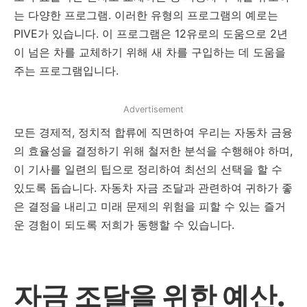
는 다양한 프로그램. 이러한 유형의 프로그램의 예로는
PIVE가 있습니다. 이 프로그램은 12유로의 도움으로 2년
이 넘은 차를 교체하기 위해 새 차를 구입하는 데 도움을
주는 프로그램입니다.
Advertisement
모든 경제적, 정치적 합류에 직면하여 우리는 자동차 금융
의 효율성을 결정하기 위해 철저한 분석을 수행해야 하며,
이 기사를 일련의 팁으로 정리하여 최선의 선택을 할 수
있도록 돕습니다. 자동차 자금 조달과 관련하여 귀하가 좋
은 결정을 내리고 미래 문제의 위험을 피할 수 있는 즐거
운 경험이 되도록 저희가 동행할 수 있습니다.
자금 조달을 위한 예산.