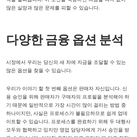
많은 실망과 많은 문제를 피할 수 있습니다.
다양한 금융 옵션 분석
시장에서 우리는 당신의 새 차에 자금을 조달할 수 있는
많은 옵션을 찾을 수 있습니다.
우리가 이야기 할 첫 번째 옵션은 판매자 자신입니다. 신
용 승인을 위해 판매자가 구매자의 프로필을 분석해야 하
기 때문에 일반적으로 가장 시간이 많이 걸리는 방법 중
하나이지만, 사실은 프로세스가 불필요하므로 쉽게 업데
이트할 수 있습니다. 프로세스를 완료하기 위해 두 대행사
모두와 협력하고 있지만 영업 담당자에게 가서 승인을 받