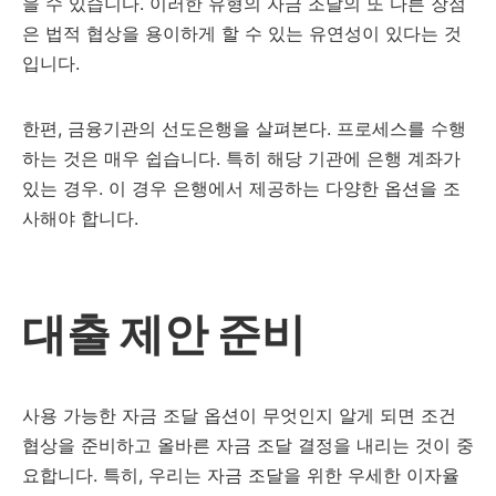
을 수 있습니다. 이러한 유형의 자금 조달의 또 다른 장점
은 법적 협상을 용이하게 할 수 있는 유연성이 있다는 것
입니다.
한편, 금융기관의 선도은행을 살펴본다. 프로세스를 수행
하는 것은 매우 쉽습니다. 특히 해당 기관에 은행 계좌가
있는 경우. 이 경우 은행에서 제공하는 다양한 옵션을 조
사해야 합니다.
대출 제안 준비
사용 가능한 자금 조달 옵션이 무엇인지 알게 되면 조건
협상을 준비하고 올바른 자금 조달 결정을 내리는 것이 중
요합니다. 특히, 우리는 자금 조달을 위한 우세한 이자율