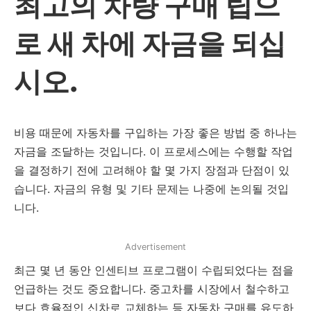
최고의 차량 구매 팁으
로 새 차에 자금을 되십
시오.
비용 때문에 자동차를 구입하는 가장 좋은 방법 중 하나는
자금을 조달하는 것입니다. 이 프로세스에는 수행할 작업
을 결정하기 전에 고려해야 할 몇 가지 장점과 단점이 있
습니다. 자금의 유형 및 기타 문제는 나중에 논의될 것입
니다.
Advertisement
최근 몇 년 동안 인센티브 프로그램이 수립되었다는 점을
언급하는 것도 중요합니다. 중고차를 시장에서 철수하고
보다 효율적인 신차로 교체하는 등 자동차 구매를 유도하