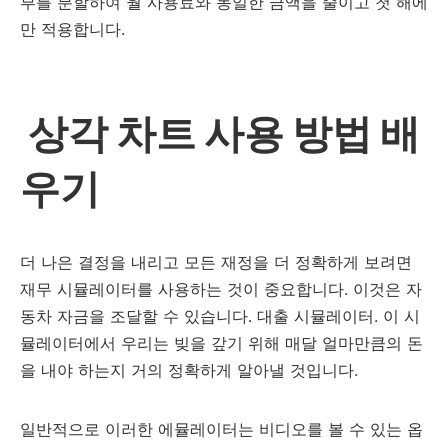
부를 분할하여 월 사용료와 동일한 금액을 줄이고 첫 해에
만 적용합니다.
상각 차트 사용 방법 배
우기
더 나은 결정을 내리고 모든 재정을 더 정확하게 보려면
재무 시뮬레이터를 사용하는 것이 중요합니다. 이것은 자
동차 자금을 조달할 수 있습니다. 대출 시뮬레이터. 이 시
뮬레이터에서 우리는 빚을 갚기 위해 매달 얼마만큼의 돈
을 내야 하는지 거의 정확하게 알아낼 것입니다.
일반적으로 이러한 에뮬레이터는 비디오를 볼 수 있는 옵