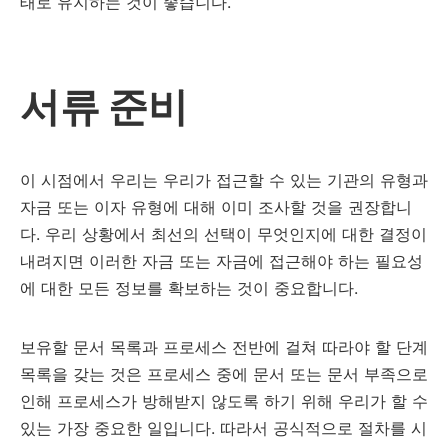
태로 유지하는 것이 좋습니다.
서류 준비
이 시점에서 우리는 우리가 접근할 수 있는 기관의 유형과
자금 또는 이자 유형에 대해 이미 조사할 것을 권장합니
다. 우리 상황에서 최선의 선택이 무엇인지에 대한 결정이
내려지면 이러한 자금 또는 자금에 접근해야 하는 필요성
에 대한 모든 정보를 확보하는 것이 중요합니다.
보유할 문서 목록과 프로세스 전반에 걸쳐 따라야 할 단계
목록을 갖는 것은 프로세스 중에 문서 또는 문서 부족으로
인해 프로세스가 방해받지 않도록 하기 위해 우리가 할 수
있는 가장 중요한 일입니다. 따라서 공식적으로 절차를 시