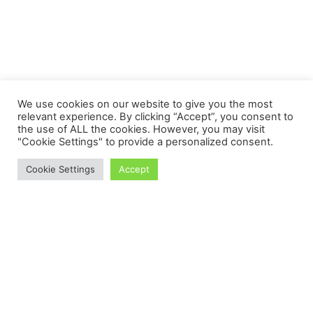
We use cookies on our website to give you the most
relevant experience. By clicking “Accept”, you consent to
the use of ALL the cookies. However, you may visit
"Cookie Settings" to provide a personalized consent.
Cookie Settings
Accept
Proudly powered by WordPress