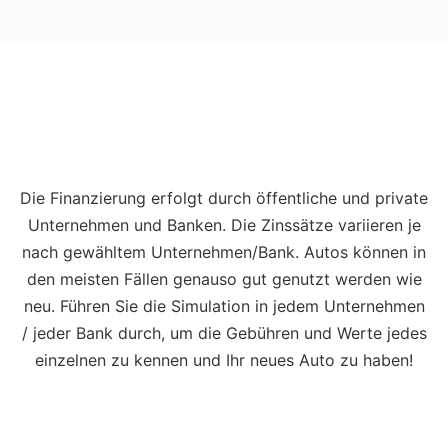
Die Finanzierung erfolgt durch öffentliche und private
Unternehmen und Banken. Die Zinssätze variieren je
nach gewähltem Unternehmen/Bank. Autos können in
den meisten Fällen genauso gut genutzt werden wie
neu. Führen Sie die Simulation in jedem Unternehmen
/ jeder Bank durch, um die Gebühren und Werte jedes
einzelnen zu kennen und Ihr neues Auto zu haben!