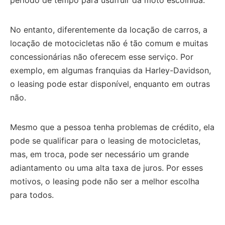
período de tempo para usufruir da moto escolhida.
No entanto, diferentemente da locação de carros, a
locação de motocicletas não é tão comum e muitas
concessionárias não oferecem esse serviço.
Por
exemplo, em algumas franquias da Harley-Davidson,
o leasing pode estar disponível, enquanto em outras
não.
Mesmo que a pessoa tenha problemas de crédito, ela
pode se qualificar para o leasing de motocicletas,
mas, em troca, pode ser necessário um grande
adiantamento ou uma alta taxa de juros.
Por esses
motivos, o leasing pode não ser a melhor escolha
para todos.