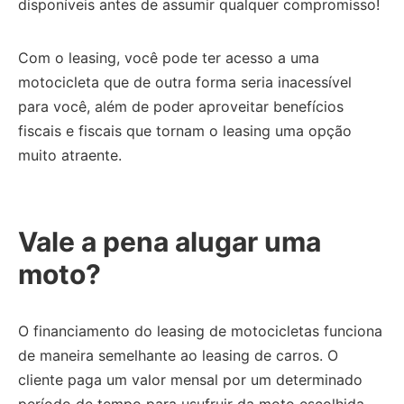
disponíveis antes de assumir qualquer compromisso!
Com o leasing, você pode ter acesso a uma
motocicleta que de outra forma seria inacessível
para você, além de poder aproveitar benefícios
fiscais e fiscais que tornam o leasing uma opção
muito atraente.
Vale a pena alugar uma
moto?
O financiamento do leasing de motocicletas funciona
de maneira semelhante ao leasing de carros.
O
cliente paga um valor mensal por um determinado