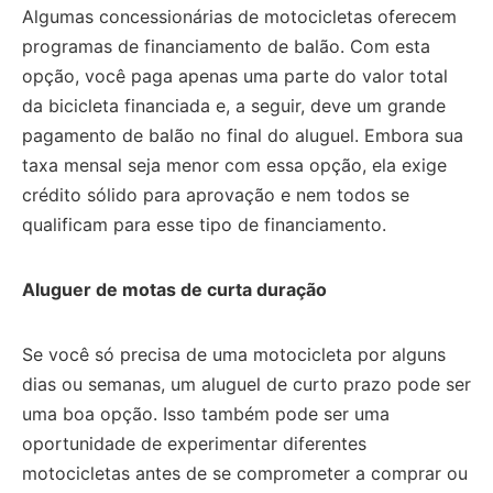
Algumas concessionárias de motocicletas oferecem
programas de financiamento de balão.
Com esta
opção, você paga apenas uma parte do valor total
da bicicleta financiada e, a seguir, deve um grande
pagamento de balão no final do aluguel.
Embora sua
taxa mensal seja menor com essa opção, ela exige
crédito sólido para aprovação e nem todos se
qualificam para esse tipo de financiamento.
Aluguer de motas de curta duração
Se você só precisa de uma motocicleta por alguns
dias ou semanas, um aluguel de curto prazo pode ser
uma boa opção.
Isso também pode ser uma
oportunidade de experimentar diferentes
motocicletas antes de se comprometer a comprar ou