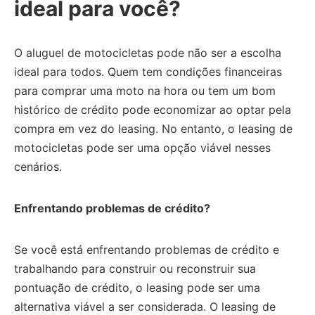
ideal para você?
O aluguel de motocicletas pode não ser a escolha
ideal para todos.
Quem tem condições financeiras
para comprar uma moto na hora ou tem um bom
histórico de crédito pode economizar ao optar pela
compra em vez do leasing.
No entanto, o leasing de
motocicletas pode ser uma opção viável nesses
cenários.
Enfrentando problemas de crédito?
Se você está enfrentando problemas de crédito e
trabalhando para construir ou reconstruir sua
pontuação de crédito, o leasing pode ser uma
alternativa viável a ser considerada.
O leasing de