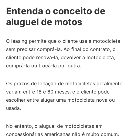
Entenda o conceito de
aluguel de motos
O leasing permite que o cliente use a motocicleta
sem precisar comprá-la.
Ao final do contrato, o
cliente pode renová-la, devolver a motocicleta,
comprá-la ou trocá-la por outra.
Os prazos de locação de motocicletas geralmente
variam entre 18 e 60 meses, e o cliente pode
escolher entre alugar uma motocicleta nova ou
usada.
No entanto, o aluguel de motocicletas em
concessionárias americanas não é muito comum.