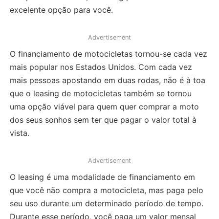
excelente opção para você.
Advertisement
O financiamento de motocicletas tornou-se cada vez
mais popular nos Estados Unidos.
Com cada vez
mais pessoas apostando em duas rodas, não é à toa
que o leasing de motocicletas também se tornou
uma opção viável para quem quer comprar a moto
dos seus sonhos sem ter que pagar o valor total à
vista.
Advertisement
O leasing é uma modalidade de financiamento em
que você não compra a motocicleta, mas paga pelo
seu uso durante um determinado período de tempo.
Durante esse período, você paga um valor mensal