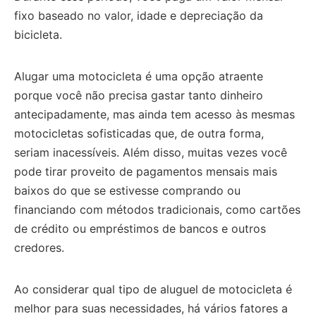
fixo baseado no valor, idade e depreciação da
bicicleta.
Alugar uma motocicleta é uma opção atraente
porque você não precisa gastar tanto dinheiro
antecipadamente, mas ainda tem acesso às mesmas
motocicletas sofisticadas que, de outra forma,
seriam inacessíveis.
Além disso, muitas vezes você
pode tirar proveito de pagamentos mensais mais
baixos do que se estivesse comprando ou
financiando com métodos tradicionais, como cartões
de crédito ou empréstimos de bancos e outros
credores.
Ao considerar qual tipo de aluguel de motocicleta é
melhor para suas necessidades, há vários fatores a