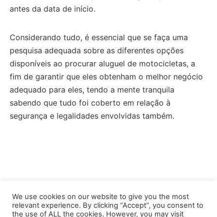
antes da data de início.
Considerando tudo, é essencial que se faça uma
pesquisa adequada sobre as diferentes opções
disponíveis ao procurar aluguel de motocicletas, a
fim de garantir que eles obtenham o melhor negócio
adequado para eles, tendo a mente tranquila
sabendo que tudo foi coberto em relação à
segurança e legalidades envolvidas também.