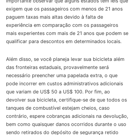
importante observar que alguns estados têm leis que
exigem que os passageiros com menos de 21 anos
paguem taxas mais altas devido à falta de
experiência em comparação com os passageiros
mais experientes com mais de 21 anos que podem se
qualificar para descontos em determinados locais.
Além disso, se você planeja levar sua bicicleta além
das fronteiras estaduais, provavelmente será
necessário preencher uma papelada extra, o que
pode incorrer em custos administrativos adicionais
que variam de US$ 50 a US$ 100.
Por fim, ao
devolver sua bicicleta, certifique-se de que todos os
tanques de combustível estejam cheios, caso
contrário, espere cobranças adicionais na devolução,
bem como quaisquer danos ocorridos durante o uso
sendo retirados do depósito de segurança retido