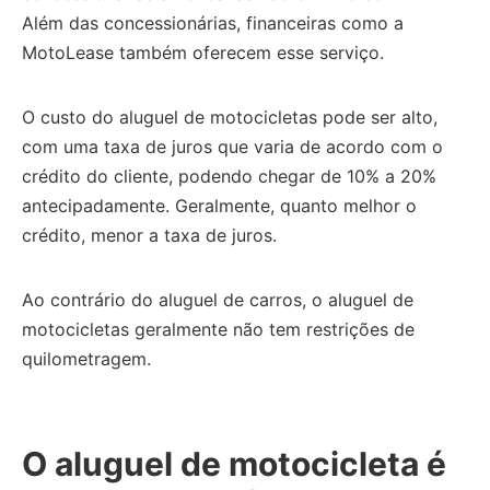
Além das concessionárias, financeiras como a
MotoLease também oferecem esse serviço.
O custo do aluguel de motocicletas pode ser alto,
com uma taxa de juros que varia de acordo com o
crédito do cliente, podendo chegar de 10% a 20%
antecipadamente.
Geralmente, quanto melhor o
crédito, menor a taxa de juros.
Ao contrário do aluguel de carros, o aluguel de
motocicletas geralmente não tem restrições de
quilometragem.
O aluguel de motocicleta é