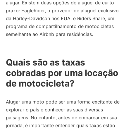
alugar.
Existem duas opções de aluguel de curto
prazo: EagleRider, o provedor de aluguel exclusivo
da Harley-Davidson nos EUA, e Riders Share, um
programa de compartilhamento de motocicletas
semelhante ao Airbnb para residências.
Quais são as taxas
cobradas por uma locação
de motocicleta?
Alugar uma moto pode ser uma forma excitante de
explorar o país e conhecer as suas diversas
paisagens.
No entanto, antes de embarcar em sua
jornada, é importante entender quais taxas estão