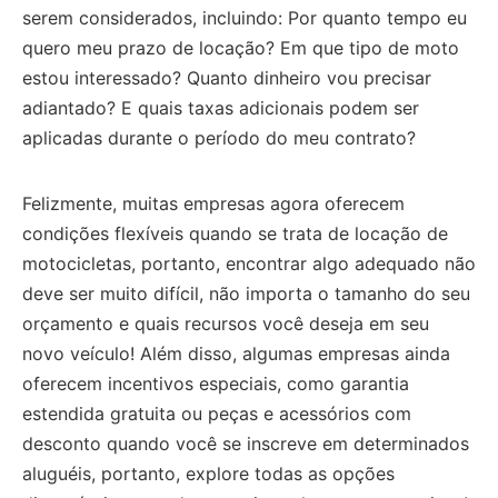
serem considerados, incluindo: Por quanto tempo eu
quero meu prazo de locação?
Em que tipo de moto
estou interessado?
Quanto dinheiro vou precisar
adiantado?
E quais taxas adicionais podem ser
aplicadas durante o período do meu contrato?
Felizmente, muitas empresas agora oferecem
condições flexíveis quando se trata de locação de
motocicletas, portanto, encontrar algo adequado não
deve ser muito difícil, não importa o tamanho do seu
orçamento e quais recursos você deseja em seu
novo veículo!
Além disso, algumas empresas ainda
oferecem incentivos especiais, como garantia
estendida gratuita ou peças e acessórios com
desconto quando você se inscreve em determinados
aluguéis, portanto, explore todas as opções