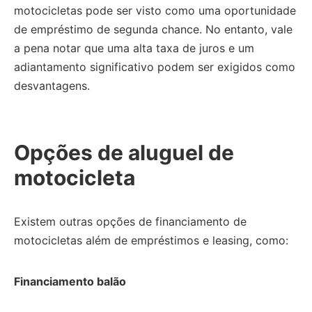
motocicletas pode ser visto como uma oportunidade
de empréstimo de segunda chance.
No entanto, vale
a pena notar que uma alta taxa de juros e um
adiantamento significativo podem ser exigidos como
desvantagens.
Opções de aluguel de
motocicleta
Existem outras opções de financiamento de
motocicletas além de empréstimos e leasing, como:
Financiamento balão