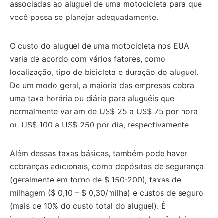
associadas ao aluguel de uma motocicleta para que
você possa se planejar adequadamente.
O custo do aluguel de uma motocicleta nos EUA
varia de acordo com vários fatores, como
localização, tipo de bicicleta e duração do aluguel.
De um modo geral, a maioria das empresas cobra
uma taxa horária ou diária para aluguéis que
normalmente variam de US$ 25 a US$ 75 por hora
ou US$ 100 a US$ 250 por dia, respectivamente.
Além dessas taxas básicas, também pode haver
cobranças adicionais, como depósitos de segurança
(geralmente em torno de $ 150-200), taxas de
milhagem ($ 0,10 – $ 0,30/milha) e custos de seguro
(mais de 10% do custo total do aluguel).
É