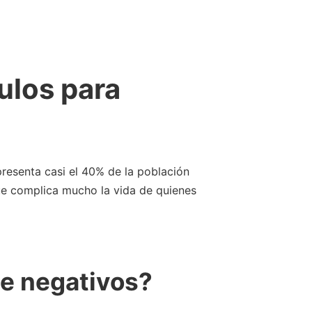
ulos para
resenta casi el 40% de la población
que complica mucho la vida de quienes
de negativos?