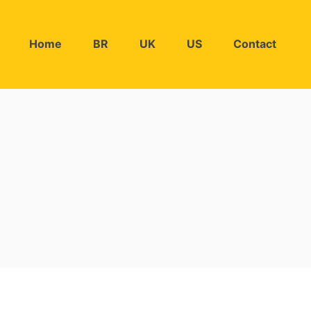
Home
BR
UK
US
Contact