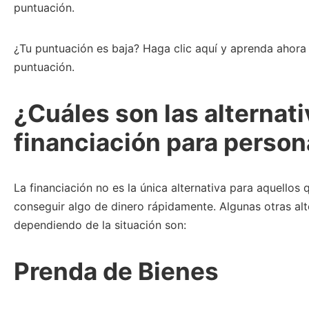
puntuación.
¿Tu puntuación es baja? Haga clic aquí y aprenda aho
puntuación.
¿Cuáles son las alternat
financiación para perso
La financiación no es la única alternativa para aquellos
conseguir algo de dinero rápidamente. Algunas otras alt
dependiendo de la situación son:
Prenda de Bienes