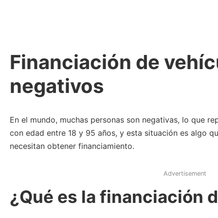
Financiación de vehíc
negativos
En el mundo, muchas personas son negativas, lo que rep
con edad entre 18 y 95 años, y esta situación es algo 
necesitan obtener financiamiento.
Advertisement
¿Qué es la financiación 