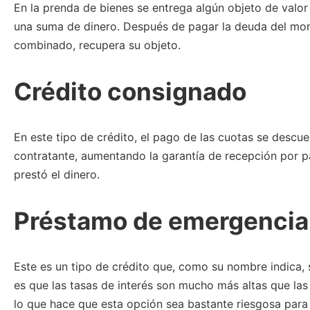
En la prenda de bienes se entrega algún objeto de valor
una suma de dinero. Después de pagar la deuda del mont
combinado, recupera su objeto.
Crédito consignado
En este tipo de crédito, el pago de las cuotas se descue
contratante, aumentando la garantía de recepción por pa
prestó el dinero.
Préstamo de emergencia
Este es un tipo de crédito que, como su nombre indica, 
es que las tasas de interés son mucho más altas que las 
lo que hace que esta opción sea bastante riesgosa para 