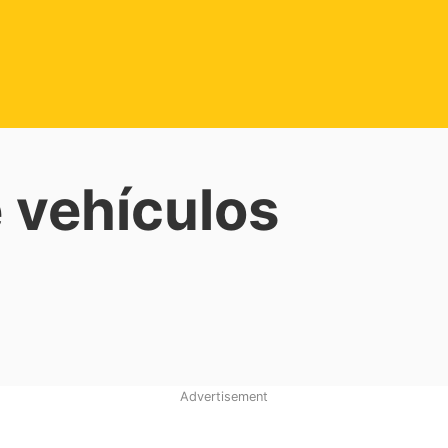
 vehículos
Advertisement