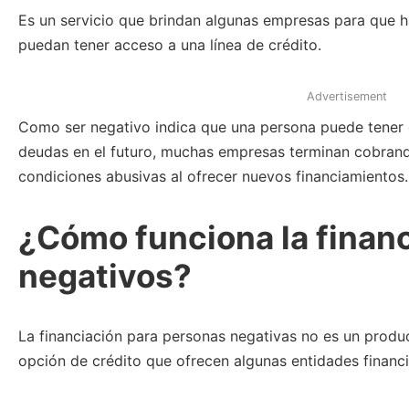
Es un servicio que brindan algunas empresas para que h
puedan tener acceso a una línea de crédito.
Advertisement
Como ser negativo indica que una persona puede tener 
deudas en el futuro, muchas empresas terminan cobrando
condiciones abusivas al ofrecer nuevos financiamientos.
¿Cómo funciona la finan
negativos?
La financiación para personas negativas no es un produc
opción de crédito que ofrecen algunas entidades financi