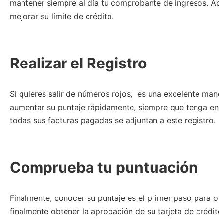
mantener siempre al día tu comprobante de ingresos. A
mejorar su límite de crédito.
Realizar el Registro
Si quieres salir de números rojos, es una excelente man
aumentar su puntaje rápidamente, siempre que tenga enf
todas sus facturas pagadas se adjuntan a este registro.
Comprueba tu puntuación
Finalmente, conocer su puntaje es el primer paso para or
finalmente obtener la aprobación de su tarjeta de crédi