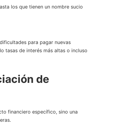
asta los que tienen un nombre sucio
dificultades para pagar nuevas
 tasas de interés más altas o incluso
ciación de
to financiero específico, sino una
eras.