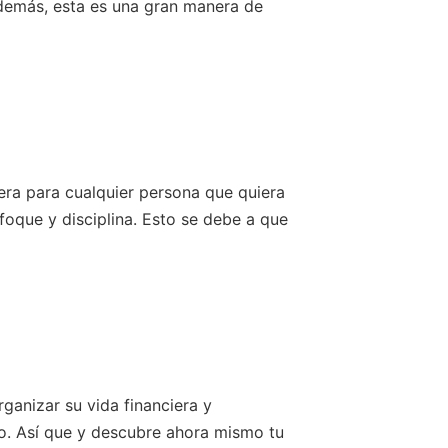
demás, esta es una gran manera de
era para cualquier persona que quiera
oque y disciplina. Esto se debe a que
ganizar su vida financiera y
to. Así que y descubre ahora mismo tu