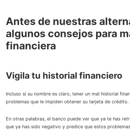
Antes de nuestras altern
algunos consejos para m
financiera
Vigila tu historial financiero
Incluso si su nombre es claro, tener un mal historial fin
problemas que le impiden obtener su tarjeta de crédito.
En otras palabras, el banco puede ver que ya te has ret
que ya has sido negativo y predice que estos problemas