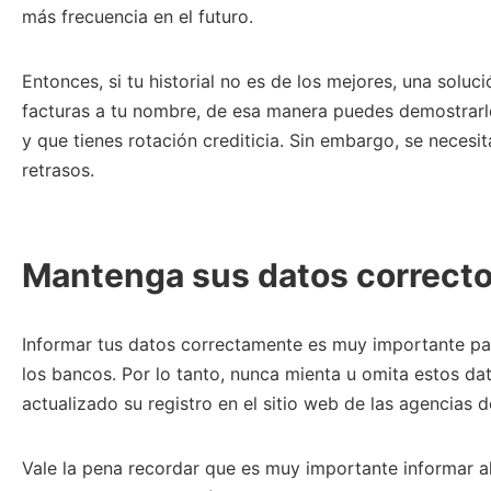
más frecuencia en el futuro.
Entonces, si tu historial no es de los mejores, una soluc
facturas a tu nombre, de esa manera puedes demostrarl
y que tienes rotación crediticia. Sin embargo, se neces
retrasos.
Mantenga sus datos correcto
Informar tus datos correctamente es muy importante pa
los bancos. Por lo tanto, nunca mienta u omita estos da
actualizado su registro en el sitio web de las agencias 
Vale la pena recordar que es muy importante informar a