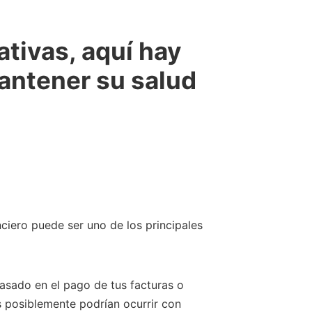
ativas, aquí hay
antener su salud
anciero puede ser uno de los principales
rasado en el pago de tus facturas o
 posiblemente podrían ocurrir con