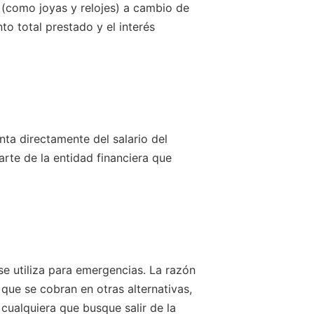
 (como joyas y relojes) a cambio de
o total prestado y el interés
nta directamente del salario del
rte de la entidad financiera que
se utiliza para emergencias. La razón
que se cobran en otras alternativas,
cualquiera que busque salir de la