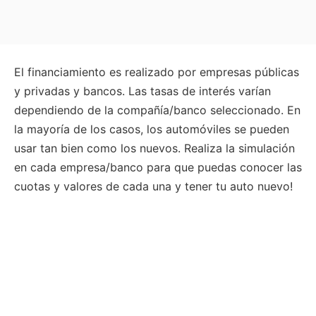
El financiamiento es realizado por empresas públicas
y privadas y bancos. Las tasas de interés varían
dependiendo de la compañía/banco seleccionado. En
la mayoría de los casos, los automóviles se pueden
usar tan bien como los nuevos. Realiza la simulación
en cada empresa/banco para que puedas conocer las
cuotas y valores de cada una y tener tu auto nuevo!