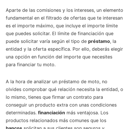
Aparte de las comisiones y los intereses, un elemento
fundamental en el filtrado de ofertas que te interesan
es el importe máximo, que incluye el importe límite
que puedes solicitar. El límite de financiación que
puede solicitar varía según el tipo de
préstamo
, la
entidad y la oferta específica. Por ello, deberás elegir
una opción en función del importe que necesites
para financiar tu moto.
A la hora de analizar un préstamo de moto, no
olvides comprobar qué relación necesita la entidad, o
lo mismo, tienes que firmar un contrato para
conseguir un producto extra con unas condiciones
determinadas.
financiación
más ventajosa. Los
productos relacionados más comunes que los
bancos
solicitan a sus clientes son seguros y