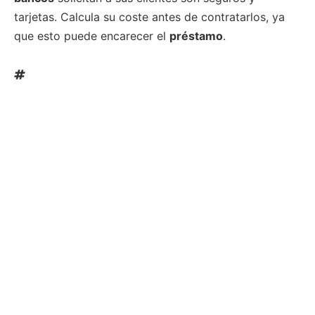
tarjetas. Calcula su coste antes de contratarlos, ya
que esto puede encarecer el
préstamo
.
Tags: