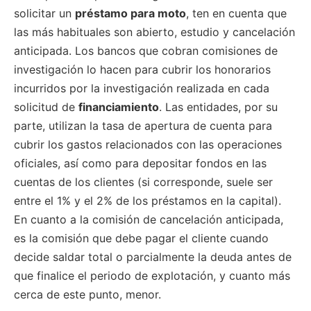
solicitar un
préstamo para moto
, ten en cuenta que
las más habituales son abierto, estudio y cancelación
anticipada. Los bancos que cobran comisiones de
investigación lo hacen para cubrir los honorarios
incurridos por la investigación realizada en cada
solicitud de
financiamiento
. Las entidades, por su
parte, utilizan la tasa de apertura de cuenta para
cubrir los gastos relacionados con las operaciones
oficiales, así como para depositar fondos en las
cuentas de los clientes (si corresponde, suele ser
entre el 1% y el 2% de los préstamos en la capital).
En cuanto a la comisión de cancelación anticipada,
es la comisión que debe pagar el cliente cuando
decide saldar total o parcialmente la deuda antes de
que finalice el periodo de explotación, y cuanto más
cerca de este punto, menor.