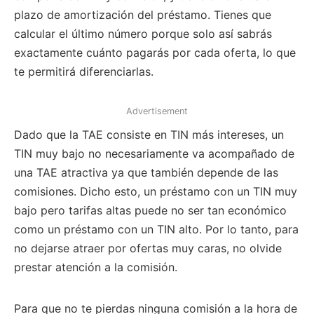
plazo de amortización del préstamo. Tienes que
calcular el último número porque solo así sabrás
exactamente cuánto pagarás por cada oferta, lo que
te permitirá diferenciarlas.
Advertisement
Dado que la TAE consiste en TIN más intereses, un
TIN muy bajo no necesariamente va acompañado de
una TAE atractiva ya que también depende de las
comisiones. Dicho esto, un préstamo con un TIN muy
bajo pero tarifas altas puede no ser tan económico
como un préstamo con un TIN alto. Por lo tanto, para
no dejarse atraer por ofertas muy caras, no olvide
prestar atención a la comisión.
Para que no te pierdas ninguna comisión a la hora de