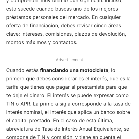
y comprender muy bien lo que significan. Incluso,
esto sucede cuando buscas uno de los mejores
préstamos personales del mercado. En cualquier
oferta de financiación, debes revisar cinco áreas
clave: intereses, comisiones, plazos de devolución,
montos máximos y contactos.
Advertisement
Cuando estás
financiando una motocicleta
, lo
primero que debes considerar es el interés, que es la
tarifa que tienes que pagar al prestamista para que
te deje el dinero. El interés se puede expresar como
TIN o APR. La primera sigla corresponde a la tasa de
interés nominal, el interés que aplica un banco sobre
el capital prestado. En el caso de esta última,
abreviatura de Tasa de Interés Anual Equivalente, se
compone de TIN y comisión, y tiene en cuenta el