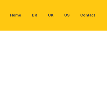
Home
BR
UK
US
Contact