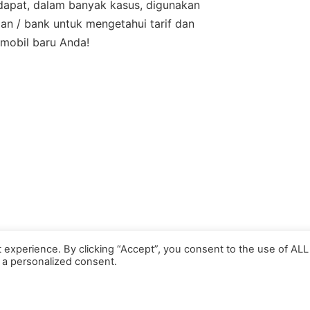
dapat, dalam banyak kasus, digunakan
aan / bank untuk mengetahui tarif dan
 mobil baru Anda!
 experience. By clicking “Accept”, you consent to the use of ALL
 a personalized consent.