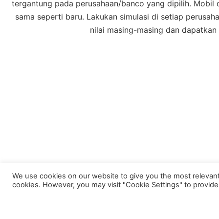
tergantung pada perusahaan/banco yang dipilih.
Mobil 
sama seperti baru.
Lakukan simulasi di setiap perusah
nilai masing-masing dan dapatkan
We use cookies on our website to give you the most relevant
cookies. However, you may visit "Cookie Settings" to provide