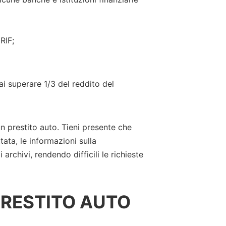
RIF;
ai superare 1/3 del reddito del
n prestito auto. Tieni presente che
tata, le informazioni sulla
rchivi, rendendo difficili le richieste
PRESTITO AUTO