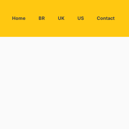
Home
BR
UK
US
Contact