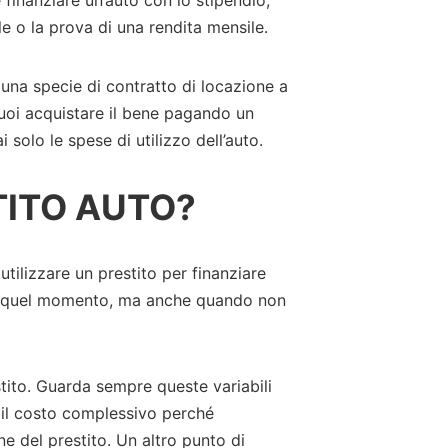
e o la prova di una rendita mensile.
e una specie di contratto di locazione a
puoi acquistare il bene pagando un
 solo le spese di utilizzo dell’auto.
TITO AUTO?
ilizzare un prestito per finanziare
 in quel momento, ma anche quando non
stito. Guarda sempre queste variabili
 il costo complessivo perché
ne del prestito. Un altro punto di