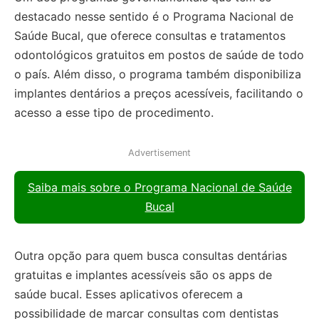
destacado nesse sentido é o Programa Nacional de
Saúde Bucal, que oferece consultas e tratamentos
odontológicos gratuitos em postos de saúde de todo
o país. Além disso, o programa também disponibiliza
implantes dentários a preços acessíveis, facilitando o
acesso a esse tipo de procedimento.
Advertisement
Saiba mais sobre o Programa Nacional de Saúde
Bucal
Outra opção para quem busca consultas dentárias
gratuitas e implantes acessíveis são os apps de
saúde bucal. Esses aplicativos oferecem a
possibilidade de marcar consultas com dentistas