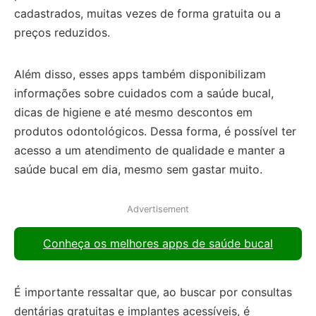
cadastrados, muitas vezes de forma gratuita ou a
preços reduzidos.
Além disso, esses apps também disponibilizam
informações sobre cuidados com a saúde bucal,
dicas de higiene e até mesmo descontos em
produtos odontológicos. Dessa forma, é possível ter
acesso a um atendimento de qualidade e manter a
saúde bucal em dia, mesmo sem gastar muito.
Advertisement
Conheça os melhores apps de saúde bucal
É importante ressaltar que, ao buscar por consultas
dentárias gratuitas e implantes acessíveis, é