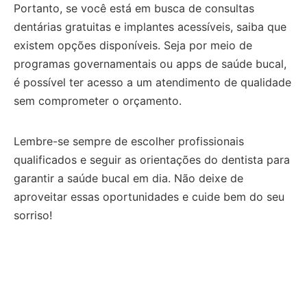
Portanto, se você está em busca de consultas
dentárias gratuitas e implantes acessíveis, saiba que
existem opções disponíveis. Seja por meio de
programas governamentais ou apps de saúde bucal,
é possível ter acesso a um atendimento de qualidade
sem comprometer o orçamento.
Lembre-se sempre de escolher profissionais
qualificados e seguir as orientações do dentista para
garantir a saúde bucal em dia. Não deixe de
aproveitar essas oportunidades e cuide bem do seu
sorriso!