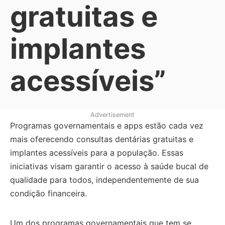
gratuitas e
implantes
acessíveis”
Advertisement
Programas governamentais e apps estão cada vez
mais oferecendo consultas dentárias gratuitas e
implantes acessíveis para a população. Essas
iniciativas visam garantir o acesso à saúde bucal de
qualidade para todos, independentemente de sua
condição financeira.
Um dos programas governamentais que tem se