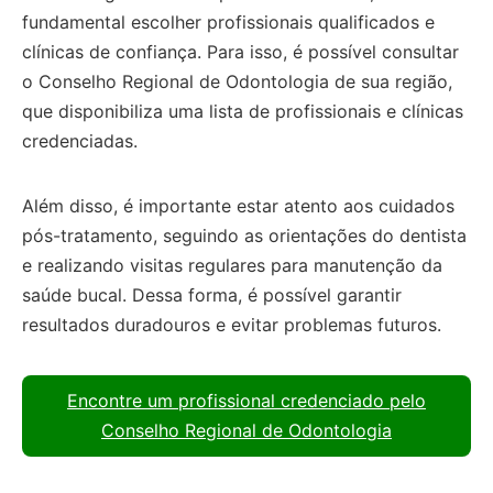
fundamental escolher profissionais qualificados e
clínicas de confiança. Para isso, é possível consultar
o Conselho Regional de Odontologia de sua região,
que disponibiliza uma lista de profissionais e clínicas
credenciadas.
Além disso, é importante estar atento aos cuidados
pós-tratamento, seguindo as orientações do dentista
e realizando visitas regulares para manutenção da
saúde bucal. Dessa forma, é possível garantir
resultados duradouros e evitar problemas futuros.
Encontre um profissional credenciado pelo
Conselho Regional de Odontologia