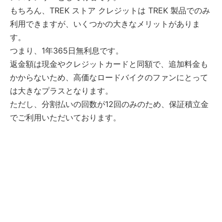
もちろん、TREK ストア クレジットは TREK 製品でのみ
利用できますが、いくつかの大きなメリットがありま
す。
つまり、1年365日無利息です。
返金額は現金やクレジットカードと同額で、追加料金も
かからないため、高価なロードバイクのファンにとって
は大きなプラスとなります。
ただし、分割払いの回数が12回のみのため、保証積立金
でご利用いただいております。