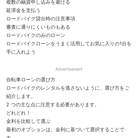
複数の融資申し込みを避ける
延滞金を支払う
ロードバイク貸出時の注意事項
審査に通りにくいものもある
ロードバイクのみのローン
ロードバイクローンをうまく活用してお気に入りの1台を
手に入れよう
Advertisement
自転車ローンの選び方
ロードバイクのレンタルを逃さないように、選び方をご
紹介します。
2 つの主な点に注意する必要があります。
どれどれ！
金利を比較して選ぶ
最初のオプションは、金利に基づいて選択することで
す。