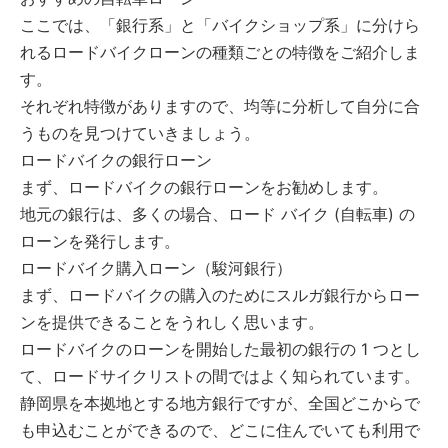
ここでは、「銀行系」と「バイクショップ系」に分けら
れるロードバイクローンの種類ごとの特徴をご紹介しま
す。
それぞれ特徴がありますので、均等に分析して自分に合
うものを見つけていきましょう。
ロードバイクの銀行ローン
まず、ロードバイクの銀行ローンをお勧めします。
地元の銀行は、多くの場合、ロード バイク (自転車) の
ローンを発行します。
ロードバイク購入ローン（駿河銀行）
まず、ロードバイクの購入のためにスルガ銀行からロー
ンを提供できることをうれしく思います。
ロードバイクのローンを開始した最初の銀行の 1 つとし
て、ロードサイクリストの間ではよく知られています。
静岡県を本拠地とする地方銀行ですが、全国どこからで
も申込むことができるので、どこに住んでいても利用で