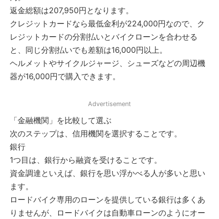
返金総額は207,950円となります。
クレジットカードなら最低金利が224,000円なので、ク
レジットカードの分割払いとバイクローンを合わせる
と、同じ分割払いでも差額は16,000円以上。
ヘルメットやサイクルジャージ、シューズなどの周辺機
器が16,000円で購入できます。
Advertisement
「金融機関」を比較して選ぶ
次のステップは、信用機関を選択することです。
銀行
1つ目は、銀行から融資を受けることです。
資金調達といえば、銀行を思い浮かべる人が多いと思い
ます。
ロードバイク専用のローンを提供している銀行は多くあ
りませんが、ロードバイクは自動車ローンのようにオー