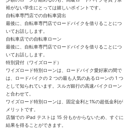
裕がない学生にとっては嬉しいポイントです。
自転車専門店での自転車貸出
最後に、自転車専門店でロードバイクを借りることにつ
いてお話しします。
自転車店での自転車ローン
最後に、自転車専門店でロードバイクを借りることにつ
いてお話しします。
特別貸付（ワイズロード）
ワイズロード特別ローンは、ロードバイク愛好家の間で
は、ロードバイクの 2 つの最も人気のあるローンの 1 つ
として知られています。スルガ銀行の高速バイクローン
と合わせて。
ワイズロード特別ローンは、固定金利と1%の超低金利が
メリットです。
店舗での iPad テストは 15 分もかからないため、すぐに
結果を得ることができます。