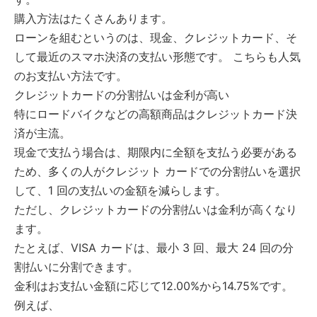
購入方法はたくさんあります。
ローンを組むというのは、現金、クレジットカード、そ
して最近のスマホ決済の支払い形態です。 こちらも人気
のお支払い方法です。
クレジットカードの分割払いは金利が高い
特にロードバイクなどの高額商品はクレジットカード決
済が主流。
現金で支払う場合は、期限内に全額を支払う必要がある
ため、多くの人がクレジット カードでの分割払いを選択
して、1 回の支払いの金額を減らします。
ただし、クレジットカードの分割払いは金利が高くなり
ます。
たとえば、VISA カードは、最小 3 回、最大 24 回の分
割払いに分割できます。
金利はお支払い金額に応じて12.00%から14.75%です。
例えば、