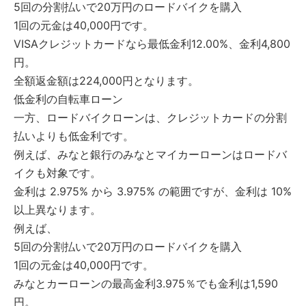
5回の分割払いで20万円のロードバイクを購入
1回の元金は40,000円です。
VISAクレジットカードなら最低金利12.00%、金利4,800
円。
全額返金額は224,000円となります。
低金利の自転車ローン
一方、ロードバイクローンは、クレジットカードの分割
払いよりも低金利です。
例えば、みなと銀行のみなとマイカーローンはロードバ
イクも対象です。
金利は 2.975% から 3.975% の範囲ですが、金利は 10%
以上異なります。
例えば、
5回の分割払いで20万円のロードバイクを購入
1回の元金は40,000円です。
みなとカーローンの最高金利3.975％でも金利は1,590
円。