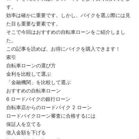
す。
効率は確かに重要です。しかし、バイクを選ぶ際には見
た目も重要な要素です。
そこで今回はおすすめの自転車ローンをご紹介しまし
た。
この記事を読めば、お得にバイクを購入できます！
索引
自転車ローンの選び方
金利を比較して選ぶ
「金融機関」を比較して選ぶ
おすすめの自転車ローン
6 ロードバイクの銀行ローン
自転車店からのロードバイク 2 ローン
ロードバイクローン審査に合格するには
保証人を立てる
借入金額を下げる