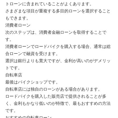
トローンに含まれていることがよくあります。
さまざまな項目が重複する多目的ローンを選択すること
もできます。
消費者ローン
次のステップは、消費者金融ローンを取得することで
す。
消費者ローンでロードバイクを購入する場合、通常は総
合ローンで融資を受けます。
選択は銀行よりも寛大ですが、金利が高いのがデメリッ
トです。
自転車店
最後はバイクショップです。
自転車店には独自のローンがある場合があります。
ロードバイクを購入した販売店で提供されることが多
く、金利もかなり低いのが特徴で、最もおすすめの方法
です。
おすすめの自転車ローン