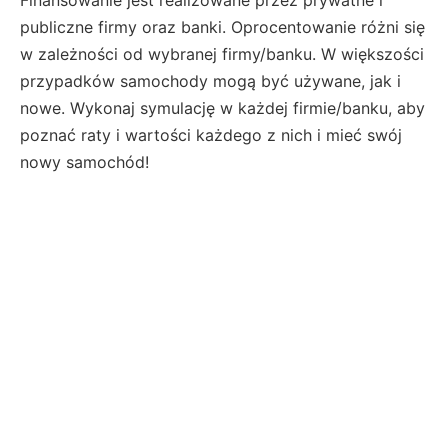
Finansowanie jest realizowane przez prywatne i
publiczne firmy oraz banki. Oprocentowanie różni się
w zależności od wybranej firmy/banku. W większości
przypadków samochody mogą być używane, jak i
nowe. Wykonaj symulację w każdej firmie/banku, aby
poznać raty i wartości każdego z nich i mieć swój
nowy samochód!