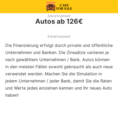
Skip
to
99CarsforSale
Advertisement
content
Autos ab 126€
Advertisement
Die Finanzierung erfolgt durch private und öffentliche
Unternehmen und Banken. Die Zinssätze variieren je
nach gewähltem Unternehmen / Bank. Autos können
in den meisten Fällen sowohl gebraucht als auch neue
verwendet werden. Machen Sie die Simulation in
jedem Unternehmen / jeder Bank, damit Sie die Raten
und Werte jedes einzelnen kennen und Ihr neues Auto
haben!