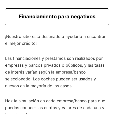
Financiamiento para negativos
¡Nuestro sitio está destinado a ayudarlo a encontrar
el mejor crédito!
Las financiaciones y préstamos son realizados por
empresas y bancos privados o públicos, y las tasas
de interés varían según la empresa/banco
seleccionado. Los coches pueden ser usados ​​y
nuevos en la mayoría de los casos.
Haz la simulación en cada empresa/banco para que
puedas conocer las cuotas y valores de cada una y