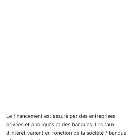
Le financement est assuré par des entreprises
privées et publiques et des banques. Les taux
d’intérêt varient en fonction de la société / banque