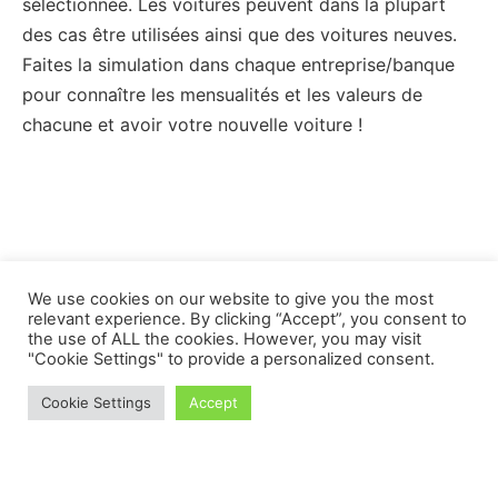
sélectionnée. Les voitures peuvent dans la plupart
des cas être utilisées ainsi que des voitures neuves.
Faites la simulation dans chaque entreprise/banque
pour connaître les mensualités et les valeurs de
chacune et avoir votre nouvelle voiture !
We use cookies on our website to give you the most
relevant experience. By clicking “Accept”, you consent to
the use of ALL the cookies. However, you may visit
"Cookie Settings" to provide a personalized consent.
Cookie Settings
Accept