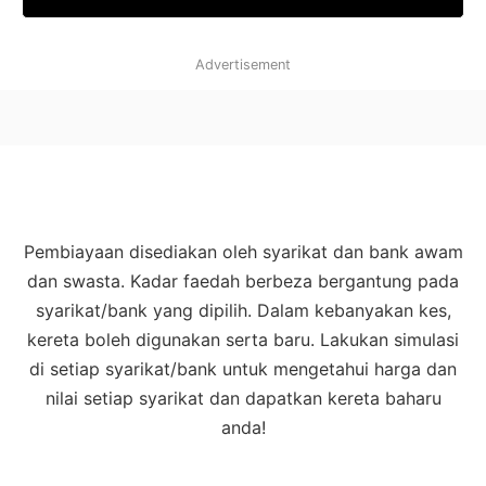
Advertisement
Pembiayaan disediakan oleh syarikat dan bank awam
dan swasta. Kadar faedah berbeza bergantung pada
syarikat/bank yang dipilih. Dalam kebanyakan kes,
kereta boleh digunakan serta baru. Lakukan simulasi
di setiap syarikat/bank untuk mengetahui harga dan
nilai setiap syarikat dan dapatkan kereta baharu
anda!